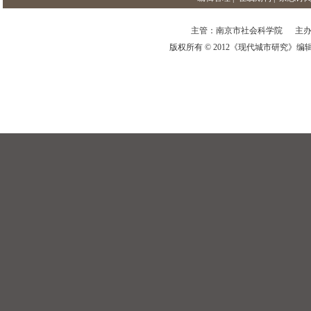
主管：南京市社会科学院 主办
版权所有 © 2012《现代城市研究》编