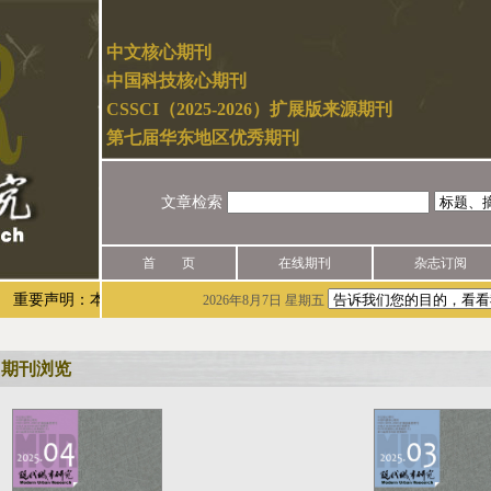
中文核心期刊
中国科技核心期刊
CSSCI（2025-2026）扩展版来源期刊
第七届华东地区优秀期刊
文章检索
首 页
在线期刊
杂志订阅
重要声明：本刊唯一的投稿渠道是通过现代城市研究官网（网址：http://mu
2026年8月7日 星期五
期刊浏览