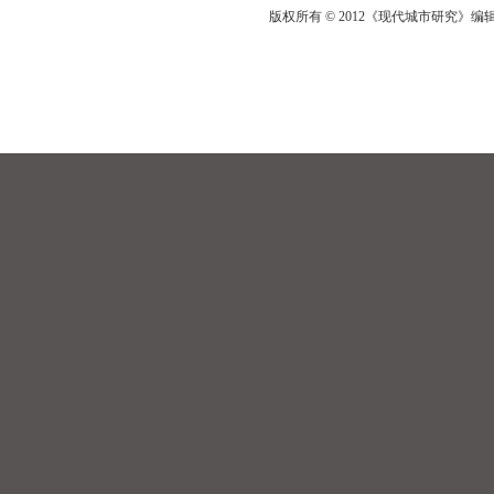
版权所有 © 2012《现代城市研究》编