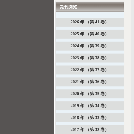
期刊浏览
2026 年 （第 41 卷）
2025 年 （第 40 卷）
2024 年 （第 39 卷）
2023 年 （第 38 卷）
2022 年 （第 37 卷）
2021 年 （第 36 卷）
2020 年 （第 35 卷）
2019 年 （第 34 卷）
2018 年 （第 33 卷）
2017 年 （第 32 卷）