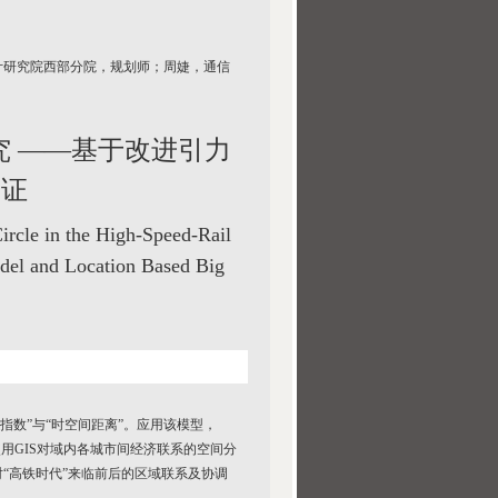
计研究院西部分院，规划师；周婕，通信
 ——基于改进引力
实证
ircle in the High-Speed-Rail
del and Location Based Big
指数”与“时空间距离”。应用该模型，
用GIS对域内各城市间经济联系的空间分
“高铁时代”来临前后的区域联系及协调