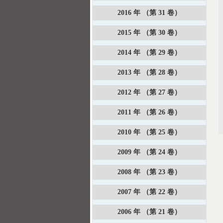
2016 年 （第 31 卷）
2015 年 （第 30 卷）
2014 年 （第 29 卷）
2013 年 （第 28 卷）
2012 年 （第 27 卷）
2011 年 （第 26 卷）
2010 年 （第 25 卷）
2009 年 （第 24 卷）
2008 年 （第 23 卷）
2007 年 （第 22 卷）
2006 年 （第 21 卷）