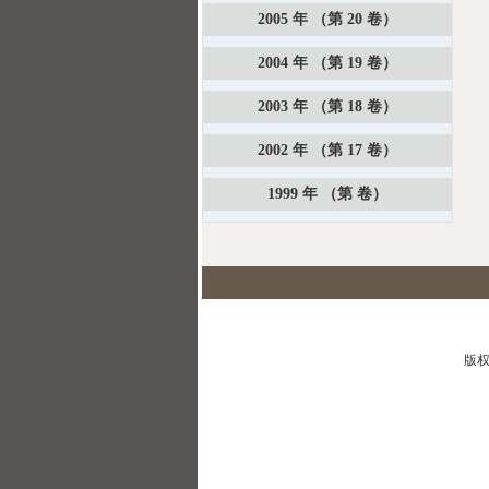
2005 年 （第 20 卷）
2004 年 （第 19 卷）
2003 年 （第 18 卷）
2002 年 （第 17 卷）
1999 年 （第 卷）
版权