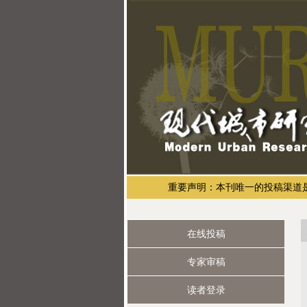
重要声明：本刊唯一的投稿渠道是通过现
在线投稿
专家审稿
读者登录