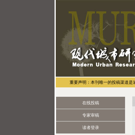
重要声明：本刊唯一的投稿渠道是通过现代
在线投稿
专家审稿
读者登录