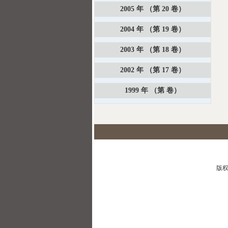
2005 年 （第 20 卷）
2004 年 （第 19 卷）
2003 年 （第 18 卷）
2002 年 （第 17 卷）
1999 年 （第 卷）
版权