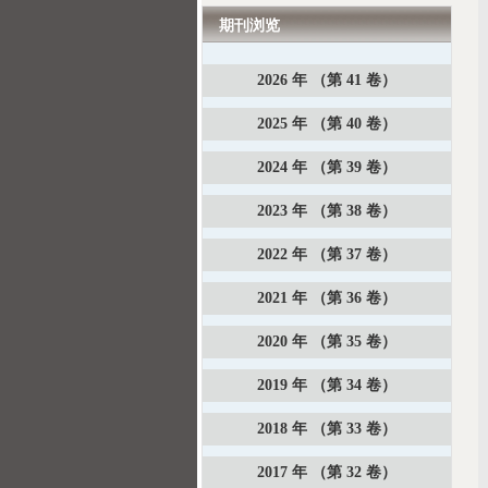
期刊浏览
2026 年 （第 41 卷）
2025 年 （第 40 卷）
2024 年 （第 39 卷）
2023 年 （第 38 卷）
2022 年 （第 37 卷）
2021 年 （第 36 卷）
2020 年 （第 35 卷）
2019 年 （第 34 卷）
2018 年 （第 33 卷）
2017 年 （第 32 卷）