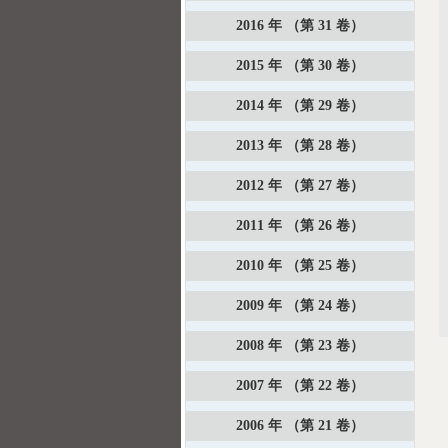
2016 年 （第 31 卷）
2015 年 （第 30 卷）
2014 年 （第 29 卷）
2013 年 （第 28 卷）
2012 年 （第 27 卷）
2011 年 （第 26 卷）
2010 年 （第 25 卷）
2009 年 （第 24 卷）
2008 年 （第 23 卷）
2007 年 （第 22 卷）
2006 年 （第 21 卷）