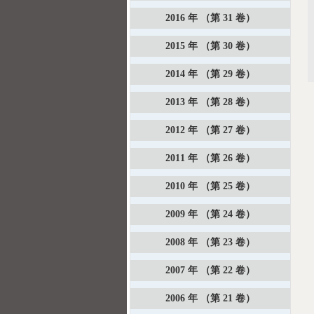
2016 年 （第 31 卷）
2015 年 （第 30 卷）
2014 年 （第 29 卷）
2013 年 （第 28 卷）
2012 年 （第 27 卷）
2011 年 （第 26 卷）
2010 年 （第 25 卷）
2009 年 （第 24 卷）
2008 年 （第 23 卷）
2007 年 （第 22 卷）
2006 年 （第 21 卷）