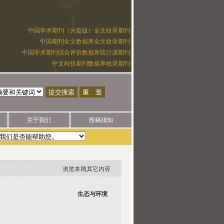
中国学术期刊（光盘版）全文收录期刊
中国期刊全文数据库全文收录期刊
中国学术期刊综合评价数据库统计源期刊
中文科技期刊数据库收录期刊
关于我们
投稿须知
，未授权任何一方代发论文。如有疑问，请拨打电话025-52851858咨询
浏览本期其它内容
生态与环境