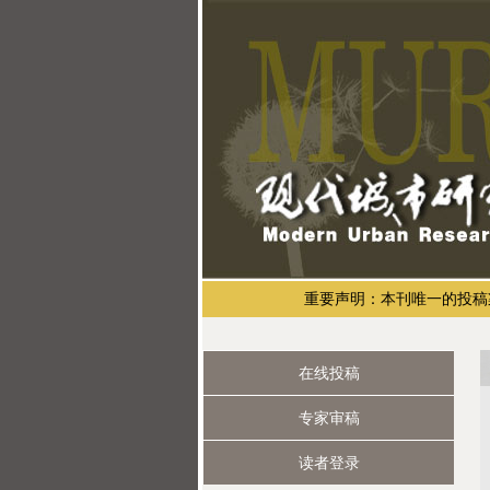
重要声明：本刊唯一的投稿渠道是
在线投稿
专家审稿
读者登录