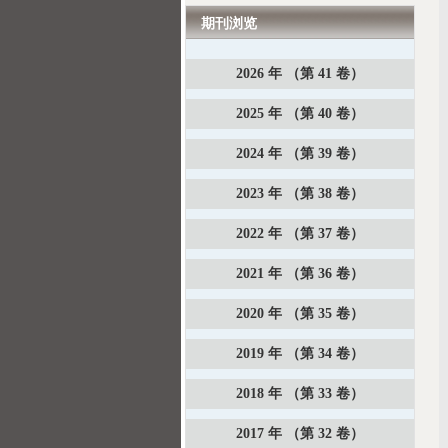
期刊浏览
2026 年 （第 41 卷）
2025 年 （第 40 卷）
2024 年 （第 39 卷）
2023 年 （第 38 卷）
2022 年 （第 37 卷）
2021 年 （第 36 卷）
2020 年 （第 35 卷）
2019 年 （第 34 卷）
2018 年 （第 33 卷）
2017 年 （第 32 卷）