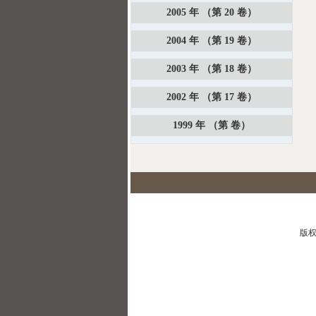
2005 年 （第 20 卷）
2004 年 （第 19 卷）
2003 年 （第 18 卷）
2002 年 （第 17 卷）
1999 年 （第 卷）
版权