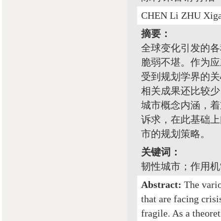
CHEN Li ZHU Xiga
摘要：
全球变化引发的各
脆弱不堪。作为应
受到规划学界的关
相关成果还比较少
城市概念内涵，着
诉求，在此基础上
市的规划策略。
关键词：
韧性城市；作用机
Abstract:
The vario
that are facing cri
fragile. As a theore