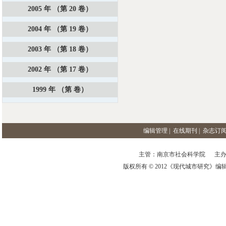
2005 年 （第 20 卷）
2004 年 （第 19 卷）
2003 年 （第 18 卷）
2002 年 （第 17 卷）
1999 年 （第 卷）
编辑管理
|
在线期刊
|
杂志订
主管：南京市社会科学院 主办
版权所有 © 2012《现代城市研究》编