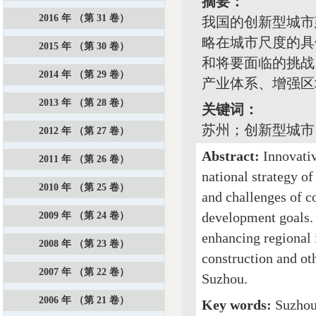
摘要：
2016 年 （第 31 卷）
我国的创新型城市
略在城市尺度的具
2015 年 （第 30 卷）
和将要面临的挑战
2014 年 （第 29 卷）
产业体系、增强区
2013 年 （第 28 卷）
关键词：
苏州；创新型城市
2012 年 （第 27 卷）
Abstract:
Innovativ
2011 年 （第 26 卷）
national strategy of
2010 年 （第 25 卷）
and challenges of c
development goals. 
2009 年 （第 24 卷）
enhancing regional 
2008 年 （第 23 卷）
construction and ot
2007 年 （第 22 卷）
Suzhou.
2006 年 （第 21 卷）
Key words:
Suzhou