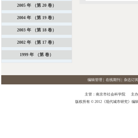
2005 年 （第 20 卷）
2004 年 （第 19 卷）
2003 年 （第 18 卷）
2002 年 （第 17 卷）
1999 年 （第 卷）
编辑管理
|
在线期刊
|
杂志订
主管：南京市社会科学院 主办
版权所有 © 2012《现代城市研究》编