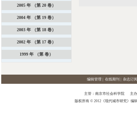
2005 年 （第 20 卷）
2004 年 （第 19 卷）
2003 年 （第 18 卷）
2002 年 （第 17 卷）
1999 年 （第 卷）
编辑管理
|
在线期刊
|
杂志订
主管：南京市社会科学院 主办
版权所有 © 2012《现代城市研究》编