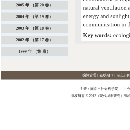
2005 年 （第 20 卷）
natural ventilation
energy and sunlight
2004 年 （第 19 卷）
communication in th
2003 年 （第 18 卷）
Key words:
ecolog
2002 年 （第 17 卷）
1999 年 （第 卷）
编辑管理
|
在线期刊
|
杂志订
主管：南京市社会科学院 主办
版权所有 © 2012《现代城市研究》编